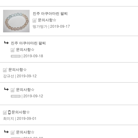
진주 아쿠아마린 팔찌
문의사항☆
띵가띵가
| 2019-09-17
진주 아쿠아마린 팔찌
문의사항☆
| 2019-09-18
문의사항☆
강규선
| 2019-09-12
문의사항☆
| 2019-09-12
문의사항☆
최미지
| 2019-09-01
문의사항☆