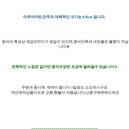
아쿠아마린,진주의 대략적인 크기는 0.8cm 입니다.
원석의 특성상 색감의차이가 생길수 있으며,원석안쪽의 내포물은 불량이 아닙
니다★
전체적인 느낌은 같지만 원석모양은 조금씩 달라질수 있습니다☆
주문과 동시에 제작이 됩니다 3일정도 소요되시구요
개인제작상품이므로 교환,환불이 어렵습니다,신중구매부탁
드려요
=================================