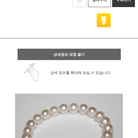
상세정보 새창 열기
상세 정보를 확대해 보실 수 있습니다.