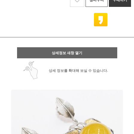
상세정보 새창 열기
상세 정보를 확대해 보실 수 있습니다.