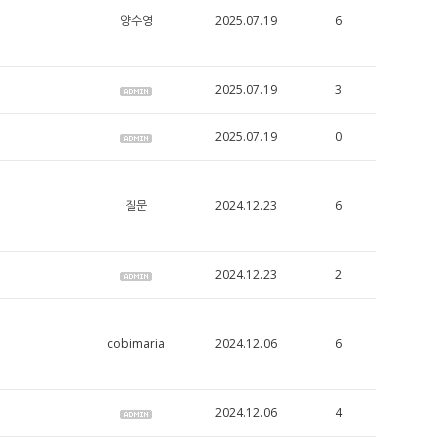
양수영
2025.07.19
6
2025.07.19
3
2025.07.19
0
질문
2024.12.23
6
2024.12.23
2
cobimaria
2024.12.06
6
2024.12.06
4