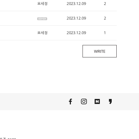
오세정
2023.12.09
2
2023.12.09
2
오세정
2023.12.09
1
WRITE