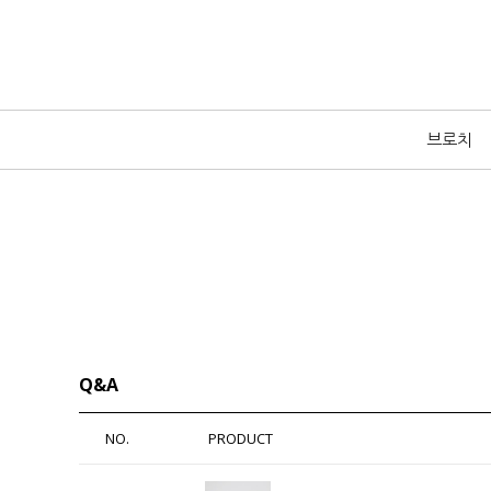
브로치
Q&A
NO.
PRODUCT