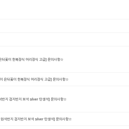
은뒤꽃이 한복장식 머리장식 고급]
문의사항☆
이 은뒤꽃이 한복장식 머리장식 고급]
문의사항☆
지 검지반지 보석 silver 탄생석]
문의사항☆
석반지 검지반지 보석 silver 탄생석]
문의사항☆