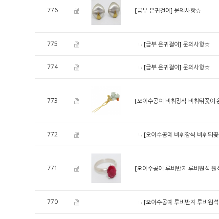
776
[금부 은귀걸이]
문의사항☆
775
[금부 은귀걸이]
문의사항☆
774
[금부 은귀걸이]
문의사항☆
773
[오이수공예 비취장식 비취뒤꽃이 
772
[오이수공예 비취장식 비취뒤꽃
771
[오이수공예 루비반지 루비원석 원석반
770
[오이수공예 루비반지 루비원석 원