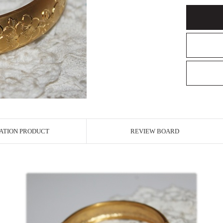
ATION PRODUCT
REVIEW BOARD