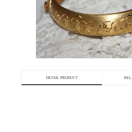
DETAIL PRODUCT
REL