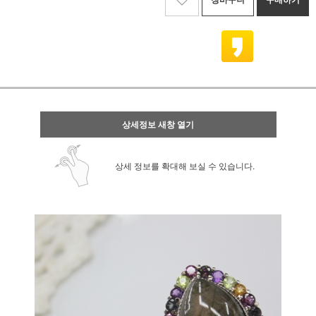
상세정보 새창 열기
상세 정보를 확대해 보실 수 있습니다.