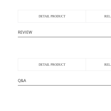
DETAIL PRODUCT
REL
REVIEW
DETAIL PRODUCT
REL
Q&A