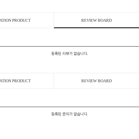
ATION PRODUCT
REVIEW BOARD
등록된 리뷰가 없습니다.
ATION PRODUCT
REVIEW BOARD
등록된 문의가 없습니다.