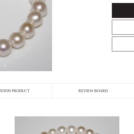
ATION PRODUCT
REVIEW BOARD