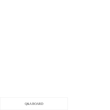
Q&A BOARD