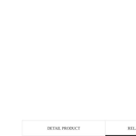
DETAIL PRODUCT
REL