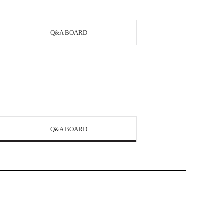
Q&A BOARD
Q&A BOARD