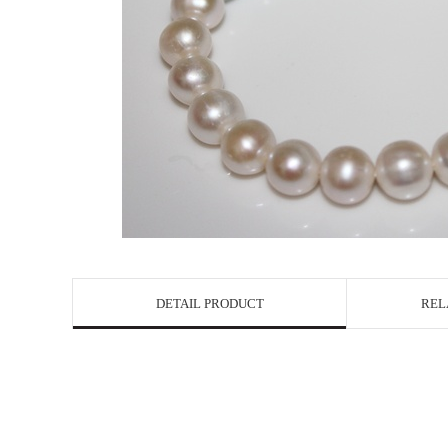
DETAIL PRODUCT
REL