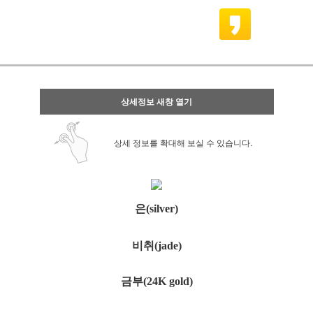
상세정보 새창 열기
상세 정보를 확대해 보실 수 있습니다.
은(silver)
비취(jade)
금부(24K gold)